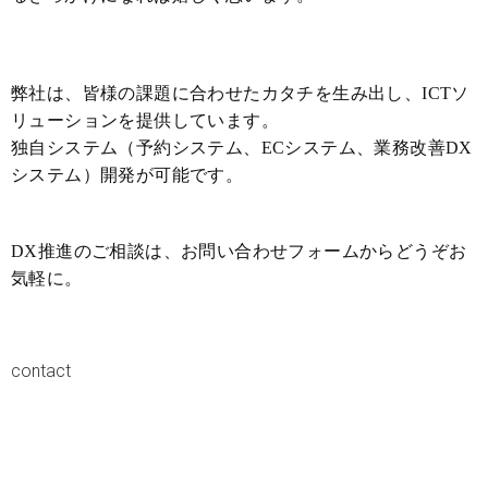
弊社は、皆様の課題に合わせたカタチを生み出し、ICTソ
リューションを提供しています。
独自システム（予約システム、ECシステム、業務改善DX
システム）開発が可能です。
DX推進のご相談は、お問い合わせフォームからどうぞお
気軽に。
contact