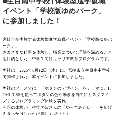
■生目南中学校 | 体験型進学就職
イベント「学校版ゆめパーク」
に参加しました！
宮崎市が実施する体験型進学就職イベント「学校版ゆめパ
ーク」。
さまざまな仕事を体験し、職業について理解を深めること
を目的とした、中学生向けキャリア教育プログラムです。
弊社は、2025年6月12日（木）に、宮崎市立生目南中学校
で開催された、本イベントに参加しました。
弊社のブースでは、「ボタンのデザイン」をテーマに、H
TML/CSSを使ってボタンの色や動きを自由にカスタマイ
ズするプログラミング体験を実施。
今回の体験が、生徒の皆さんの「やってみたい！」を広げ
るきっかけになれば嬉しく思います。