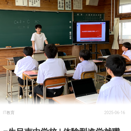
IT教育
2025-06-16